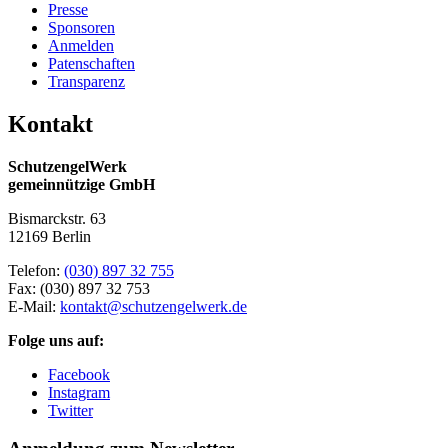
Presse
Sponsoren
Anmelden
Patenschaften
Transparenz
Kontakt
SchutzengelWerk
gemeinnützige GmbH
Bismarckstr. 63
12169 Berlin
Telefon:
(030) 897 32 755
Fax:
(030) 897 32 753
E-Mail:
kontakt@schutzengelwerk.de
Folge uns auf:
Facebook
Instagram
Twitter