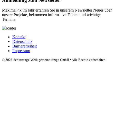
Anmeldung zum Newsletter
Maximal 4x im Jahr erfahren Sie in unserem Newsletter Neues über
unsere Projekte, bekommen informative Fakten und wichtige
Termine.
Kontakt
Datenschutz
Barrierefreiheit
Impressum
© 2026 SchutzengelWerk gemeinnützige GmbH • Alle Rechte vorbehalten