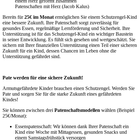
Patenschaften mit Herz
(Jacob Kalus)
Bereits für
25€ im Monat
ermöglichen Sie einem Schutzengel-Kind
eine bessere Zukunft. Ihre Patenschaft sorgt zuverlässig für
gesundes Essen, regelmäßige Lernförderung und Sicherheit. Ihre
Unterstützung ist für das Schutzengel-Kind ein wichtiger Baustein
in seiner Entwicklung. Es fühlt sich gesehen und wertgeschätzt. Sie
sichern mit Ihrer finanziellen Unterstützung einen Teil einer sicheren
Zukunft für ein Kind, dessen Chancen im Leben ohne die
Unterstützung gefährdet sind.
Pate werden für eine sichere Zukunft!
Armutsgefährdete Kinder brauchen einen Schutzengel. Werden Sie
Pate und sorgen Sie für die starke Zukunft eines gefährdeten
Kindes!
Sie können zwischen drei
Patenschaftsmodellen
wählen (Beispiel
25€/Monat):
Essenspatenschaft: Wir können dank Ihrer Patenschaft ein
Kind eine Woche mit Mittagessen, gesunden Snacks und
einem Samstagsfrühstück versorgen