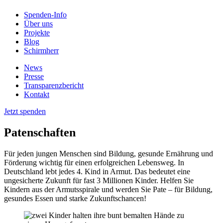
Spenden-Info
Über uns
Projekte
Blog
Schirmherr
News
Presse
Transparenzbericht
Kontakt
Jetzt spenden
Patenschaften
Für jeden jungen Menschen sind Bildung, gesunde Ernährung und
Förderung wichtig für einen erfolgreichen Lebensweg. In
Deutschland lebt jedes 4. Kind in Armut. Das bedeutet eine
ungesicherte Zukunft für fast 3 Millionen Kinder. Helfen Sie
Kindern aus der Armutsspirale und werden Sie Pate – für Bildung,
gesundes Essen und starke Zukunftschancen!