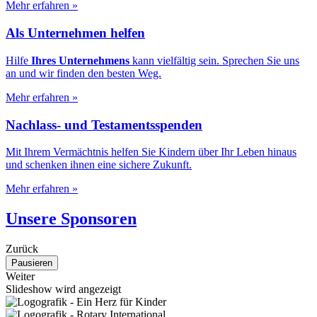
Mehr erfahren
»
Als Unternehmen helfen
Hilfe
Ihres Unternehmens
kann vielfältig sein. Sprechen Sie uns
an und wir finden den besten Weg.
Mehr erfahren
»
Nachlass- und Testamentsspenden
Mit Ihrem Vermächtnis helfen Sie Kindern über Ihr Leben hinaus
und schenken ihnen eine sichere Zukunft.
Mehr erfahren
»
Unsere Sponsoren
Zurück
Pausieren
Weiter
Slideshow wird angezeigt