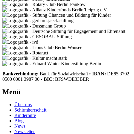
Bankverbindung:
Bank für Sozialwirtschaft
•
IBAN:
DE85 3702
0500 0001 3987 00
•
BIC:
BFSWDE33BER
Menü
Über uns
Schirmherrschaft
Kinderhilfe
Blog
News
Newsletter