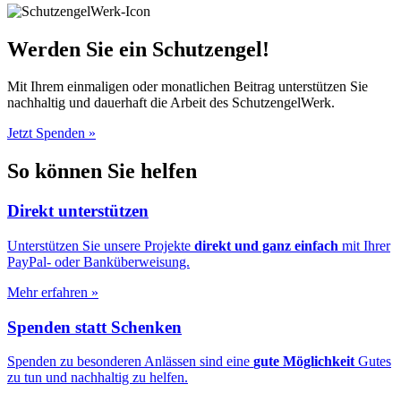
Werden Sie ein Schutzengel!
Mit Ihrem einmaligen oder monatlichen Beitrag unterstützen Sie
nachhaltig und dauerhaft die Arbeit des SchutzengelWerk.
Jetzt Spenden
»
So können Sie helfen
Direkt unterstützen
Unterstützen Sie unsere Projekte
direkt und ganz einfach
mit Ihrer
PayPal- oder Banküberweisung.
Mehr erfahren
»
Spenden statt Schenken
Spenden zu besonderen Anlässen sind eine
gute Möglichkeit
Gutes
zu tun und nachhaltig zu helfen.