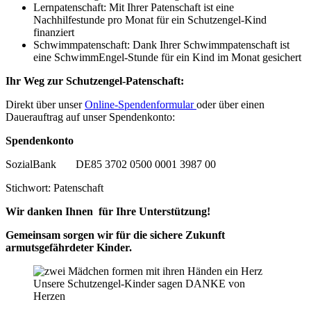
Lernpatenschaft: Mit Ihrer Patenschaft ist eine
Nachhilfestunde pro Monat für ein Schutzengel-Kind
finanziert
Schwimmpatenschaft: Dank Ihrer Schwimmpatenschaft ist
eine SchwimmEngel-Stunde für ein Kind im Monat gesichert
Ihr Weg zur Schutzengel-Patenschaft:
Direkt über unser
Online-Spendenformular
oder über einen
Dauerauftrag auf unser Spendenkonto:
Spendenkonto
SozialBank
DE85 3702 0500 0001 3987 00
Stichwort: Patenschaft
Wir danken Ihnen für Ihre Unterstützung!
Gemeinsam sorgen wir für die sichere Zukunft
armutsgefährdeter Kinder.
Unsere Schutzengel-Kinder sagen DANKE von
Herzen