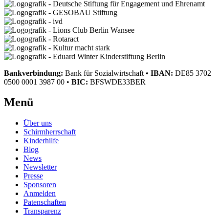
Bankverbindung:
Bank für Sozialwirtschaft
•
IBAN:
DE85 3702
0500 0001 3987 00
•
BIC:
BFSWDE33BER
Menü
Über uns
Schirmherrschaft
Kinderhilfe
Blog
News
Newsletter
Presse
Sponsoren
Anmelden
Patenschaften
Transparenz