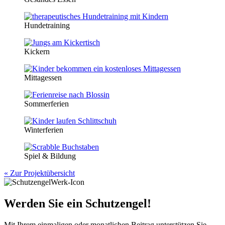
Hundetraining
Kickern
Mittagessen
Sommerferien
Winterferien
Spiel & Bildung
« Zur Projektübersicht
Werden Sie ein Schutzengel!
Mit Ihrem einmaligen oder monatlichen Beitrag unterstützen Sie