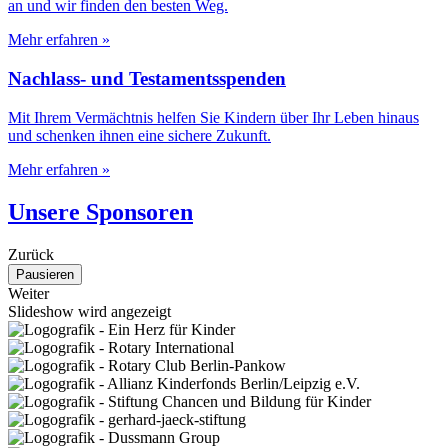
an und wir finden den besten Weg.
Mehr erfahren
»
Nachlass- und Testamentsspenden
Mit Ihrem Vermächtnis helfen Sie Kindern über Ihr Leben hinaus
und schenken ihnen eine sichere Zukunft.
Mehr erfahren
»
Unsere Sponsoren
Zurück
Pausieren
Weiter
Slideshow wird angezeigt