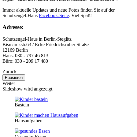
Immer aktuelle Updates und neue Fotos finden Sie auf der
Schutzengel-Haus
Facebook-Seite
. Viel Spaß!
Adresse:
Schutzengel-Haus in Berlin-Steglitz
Bismarckstr.63 / Ecke Friedrichsruher Straße
12169 Berlin
Haus: 030 - 797 46 813
Büro: 030 - 209 17 480
Zurück
Pausieren
Weiter
Slideshow wird angezeigt
Basteln
Hausaufgaben
Gesundes Essen