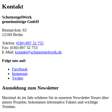
Kontakt
SchutzengelWerk
gemeinnützige GmbH
Bismarckstr. 63
12169 Berlin
Telefon:
(030) 897 32 755
Fax:
(030) 897 32 753
E-Mail:
kontakt@schutzengelwerk.de
Folge uns auf:
Facebook
Instagram
Twitter
Anmeldung zum Newsletter
Maximal 4x im Jahr erfahren Sie in unserem Newsletter Neues über
unsere Projekte, bekommen informative Fakten und wichtige
Termine.