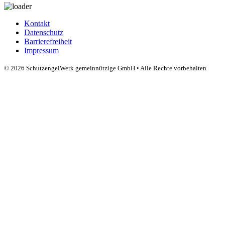
Kontakt
Datenschutz
Barrierefreiheit
Impressum
© 2026 SchutzengelWerk gemeinnützige GmbH • Alle Rechte vorbehalten