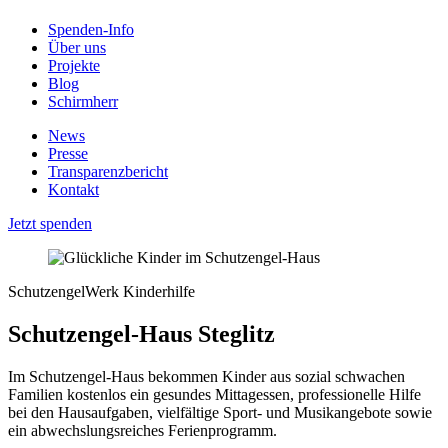
Spenden-Info
Über uns
Projekte
Blog
Schirmherr
News
Presse
Transparenzbericht
Kontakt
Jetzt spenden
SchutzengelWerk Kinderhilfe
Schutzengel-Haus Steglitz
Im Schutzengel-Haus bekommen Kinder aus sozial schwachen
Familien kostenlos ein gesundes Mittagessen, professionelle Hilfe
bei den Hausaufgaben, vielfältige Sport- und Musikangebote sowie
ein abwechslungsreiches Ferienprogramm.