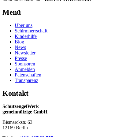
Menü
Über uns
Schirmherrschaft
Kinderhilfe
Blog
News
Newsletter
Presse
Sponsoren
Anmelden
Patenschaften
Transparenz
Kontakt
SchutzengelWerk
gemeinnützige GmbH
Bismarckstr. 63
12169 Berlin