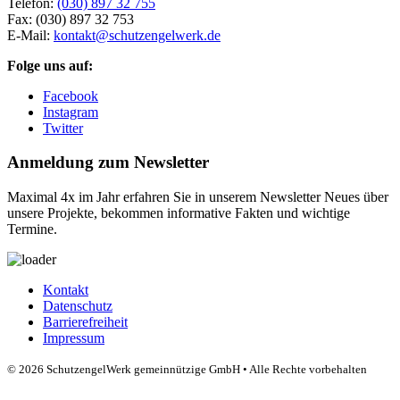
Telefon:
(030) 897 32 755
Fax:
(030) 897 32 753
E-Mail:
kontakt@schutzengelwerk.de
Folge uns auf:
Facebook
Instagram
Twitter
Anmeldung zum Newsletter
Maximal 4x im Jahr erfahren Sie in unserem Newsletter Neues über
unsere Projekte, bekommen informative Fakten und wichtige
Termine.
Kontakt
Datenschutz
Barrierefreiheit
Impressum
© 2026 SchutzengelWerk gemeinnützige GmbH • Alle Rechte vorbehalten