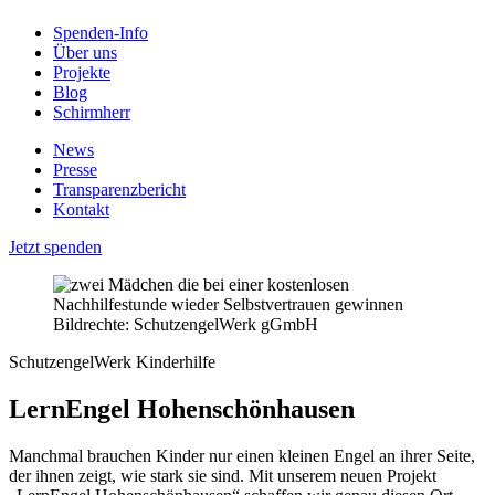
Spenden-Info
Über uns
Projekte
Blog
Schirmherr
News
Presse
Transparenzbericht
Kontakt
Jetzt spenden
Bildrechte: SchutzengelWerk gGmbH
SchutzengelWerk Kinderhilfe
LernEngel Hohenschönhausen
Manchmal brauchen Kinder nur einen kleinen Engel an ihrer Seite,
der ihnen zeigt, wie stark sie sind. Mit unserem neuen Projekt